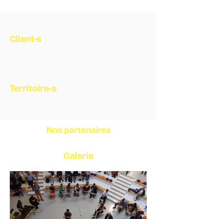
Client-s
Territoire-s
Nos partenaires
Galerie