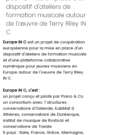
dispositif d'ateliers de
formation musicale autour
de l’œuvre de Terry Riley IN
C
Europe IN C
est un projet de coopération
européenne pour la mise en place d'un
dispositif d'ateliers de formation musicale
et d'une plateforme collaborative
numérique pour jeunes musiciens en
Europe autour de l'oeuvre de Terry Riley
IN C.
Europe IN C, c'est :
un projet conçu et piloté par Piano & Co
un consortium avec 7 structures :
conservatoire d'Ostende, lLabMat à
Athènes, conservatoire de Dunkerque,
institut de musique de Rostock et
conservatoire de Trieste
5 pays : Italie, France, Grèce, Allemagne,