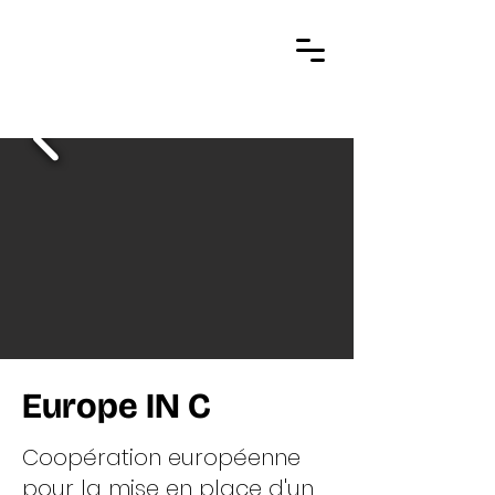
Europe IN C
Coopération européenne
pour la mise en place d'un