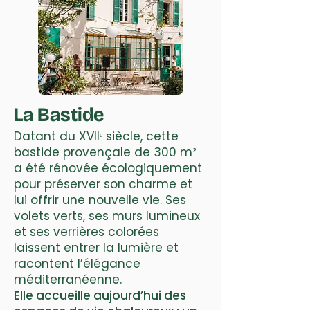
La Bastide
Datant du XVIIᵉ siècle, cette
bastide provençale de 300 m²
a été rénovée écologiquement
pour préserver son charme et
lui offrir une nouvelle vie. Ses
volets verts, ses murs lumineux
et ses verrières colorées
laissent entrer la lumière et
racontent l’élégance
méditerranéenne.
Elle accueille aujourd’hui des