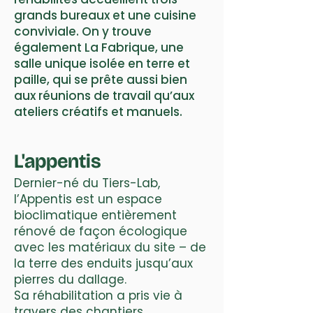
grands bureaux et une cuisine
conviviale. On y trouve
également La Fabrique, une
salle unique isolée en terre et
paille, qui se prête aussi bien
aux réunions de travail qu’aux
ateliers créatifs et manuels.
L'appentis
Dernier-né du Tiers-Lab,
l’Appentis est un espace
bioclimatique entièrement
rénové de façon écologique
avec les matériaux du site – de
la terre des enduits jusqu’aux
pierres du dallage.
Sa réhabilitation a pris vie à
travers des chantiers