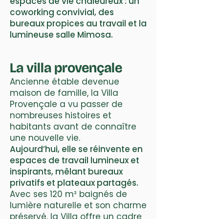
espaces de vie chaleureux : un
coworking convivial, des
bureaux propices au travail et la
lumineuse salle Mimosa.
La villa provençale
Ancienne étable devenue
maison de famille, la Villa
Provençale a vu passer de
nombreuses histoires et
habitants avant de connaître
une nouvelle vie.
Aujourd’hui, elle se réinvente en
espaces de travail lumineux et
inspirants, mêlant bureaux
privatifs et plateaux partagés.
Avec ses 120 m² baignés de
lumière naturelle et son charme
préservé, la Villa offre un cadre