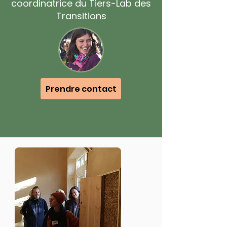
coordinatrice du Tiers-Lab des
Transitions
Prendre contact