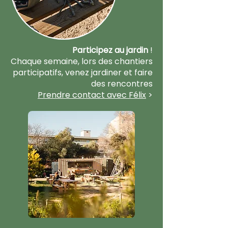
Participez au jardin
!
Chaque semaine, lors des chantiers
participatifs, venez jardiner et faire
des rencontres
Prendre contact avec Félix
>