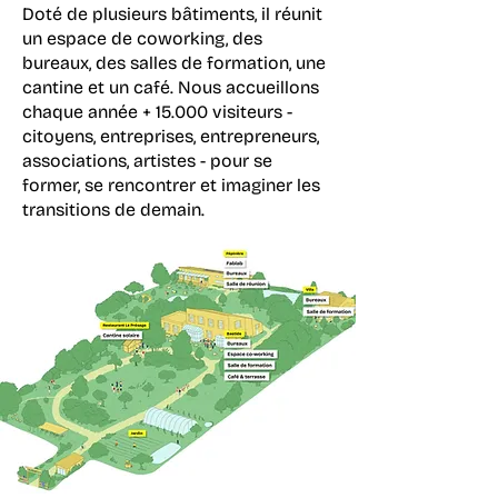
Doté de plusieurs bâtiments, il réunit
un espace de coworking, des
bureaux
, des salles de formation, une
cantine et un café. Nous accueillons
chaque année + 15.000 visiteurs -
citoyens, entreprises, entrepreneurs,
associations, artistes - pour se
former, se rencontrer et imaginer les
transitions de demain.