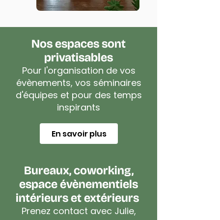
Nos espaces sont
privatisables
Pour l'organisation de vos
évènements, vos séminaires
d'équipes et pour des temps
inspirants
En savoir plus
Bureaux, coworking,
espace évènementiels
intérieurs et extérieurs
Prenez contact avec Julie,