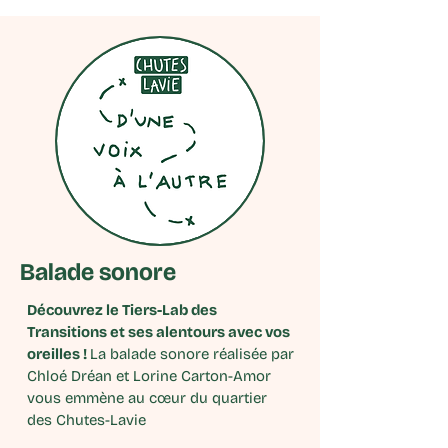
Balade sonore
Découvrez le Tiers-Lab des
Transitions et ses alentours avec vos
oreilles !
La balade sonore réalisée par
Chloé Dréan et Lorine Carton-Amor
vous emmène au cœur du quartier
des Chutes-Lavie