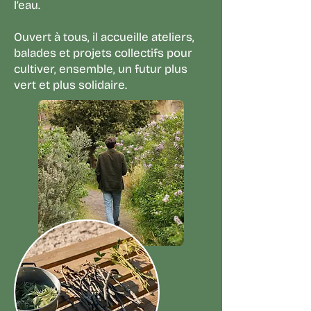
l’eau.
Ouvert à tous, il accueille ateliers,
balades et projets collectifs pour
cultiver, ensemble, un futur plus
vert et plus solidaire.