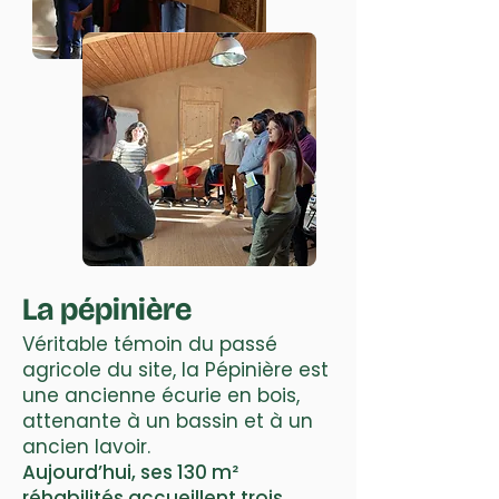
La pépinière
Véritable témoin du passé
agricole du site, la Pépinière est
une ancienne écurie en bois,
attenante à un bassin et à un
ancien lavoir.
Aujourd’hui, ses 130 m²
réhabilités accueillent trois