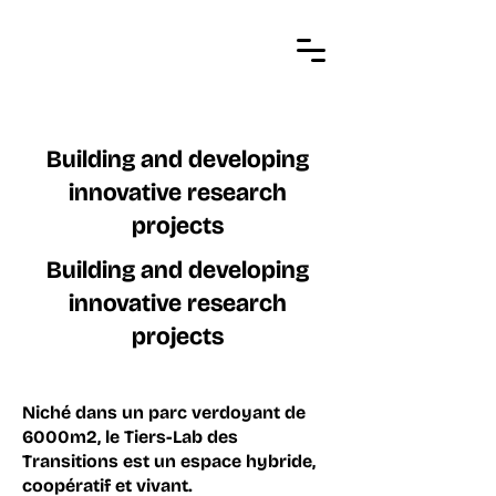
Building and developing
innovative research
projects
Building and developing
innovative research
projects
Niché dans un parc verdoyant de
6000m2, le Tiers-Lab des
Transitions est un espace hybride,
coopératif et vivant.