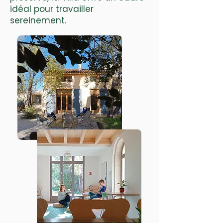
idéal pour travailler
sereinement.