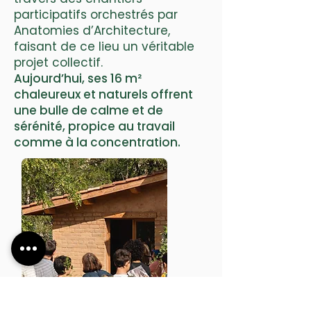
participatifs orchestrés par
Anatomies d’Architecture,
faisant de ce lieu un véritable
projet collectif.
Aujourd’hui, ses 16 m²
chaleureux et naturels offrent
une bulle de calme et de
sérénité, propice au travail
comme à la concentration.