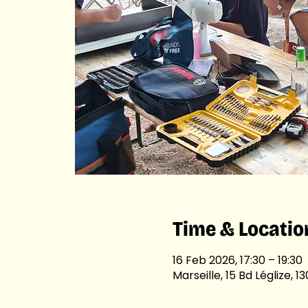
Time & Locatio
16 Feb 2026, 17:30 – 19:30
Marseille, 15 Bd Léglize, 