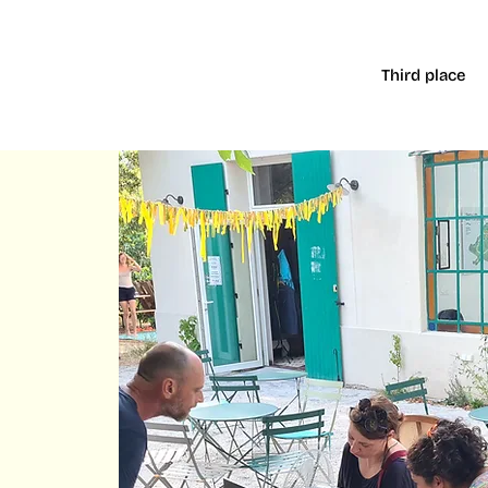
Third place