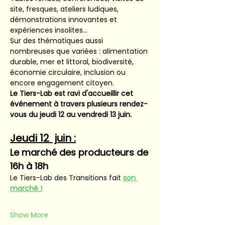
site, fresques, ateliers ludiques, 
démonstrations innovantes et 
expériences insolites…
Sur des thématiques aussi 
nombreuses que variées : alimentation 
durable, mer et littoral, biodiversité, 
économie circulaire, inclusion ou 
encore engagement citoyen.
Le Tiers-Lab est ravi d'accueillir cet 
événement à travers plusieurs rendez-
vous du jeudi 12 au vendredi 13 juin.
Jeudi 12  juin :
Le marché des producteurs de 
16h à 18h
Le Tiers-Lab des Transitions fait
son 
marché !
Show More