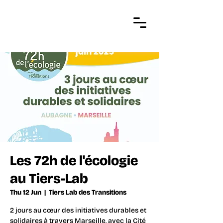
Les 72h de l'écologie
au Tiers-Lab
Thu 12 Jun
  |  
Tiers Lab des Transitions
2 jours au cœur des initiatives durables et
solidaires à travers Marseille, avec la Cité