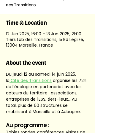
des Transitions
Time & Location
12 Jun 2025, 16:00 – 13 Jun 2025, 21:00
Tiers Lab des Transitions, 15 Bd Léglize,
13004 Marseille, France
About the event
Du jeudi 12 au samedi 14 juin 2025, 
la
 Cité des Transitions
 organise les 72h 
de l’écologie en partenariat avec les 
acteurs du territoire : associations, 
entreprises de l’ESS, tiers-lieux… Au 
total, plus de 60 structures se 
mobilisent à Marseille et à Aubagne.
Au programme :
Tables rondes, conférences, visites de 