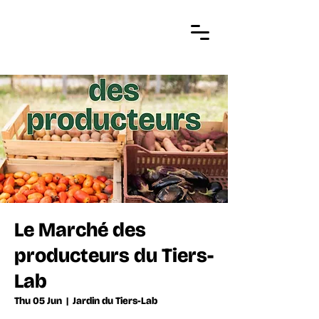
Le Marché des
producteurs du Tiers-
Lab
Thu 05 Jun
  |  
Jardin du Tiers-Lab