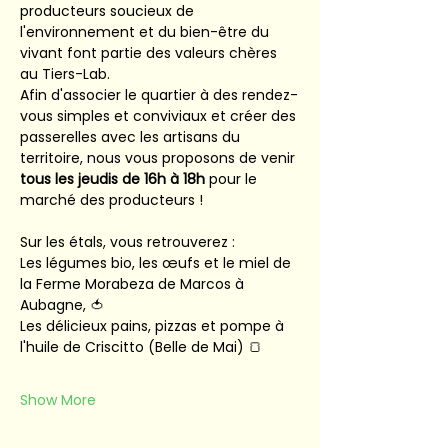
producteurs soucieux de 
l'environnement et du bien-être du 
vivant font partie des valeurs chères 
au Tiers-Lab.
Afin d'associer le quartier à des rendez-
vous simples et conviviaux et créer des 
passerelles avec les artisans du 
territoire, nous vous proposons de venir 
tous les jeudis de 16h à 18h
 pour le 
marché des producteurs !
Sur les étals, vous retrouverez :
Les légumes bio, les œufs et le miel de 
la Ferme Morabeza de Marcos à 
Aubagne, 🍅
Les délicieux pains, pizzas et pompe à 
l'huile de Criscitto (Belle de Mai) 🍞
Show More