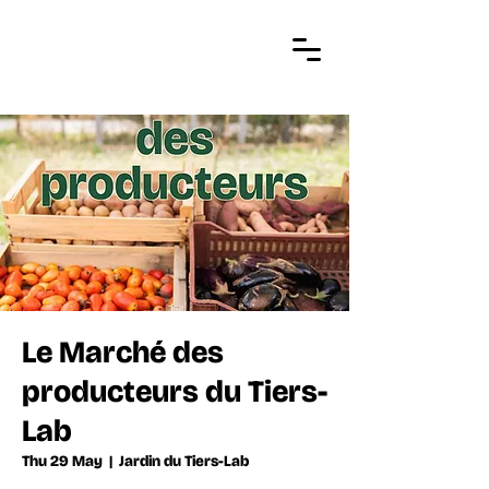
Le Marché des
producteurs du Tiers-
Lab
Thu 29 May
  |  
Jardin du Tiers-Lab