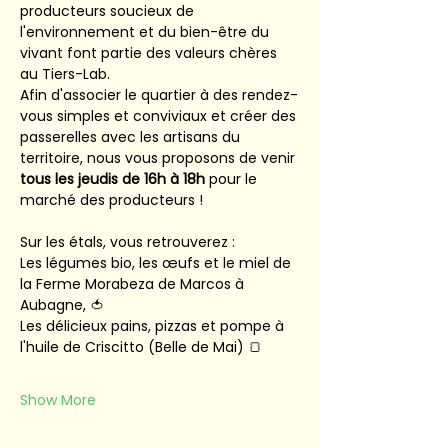
producteurs soucieux de 
l'environnement et du bien-être du 
vivant font partie des valeurs chères 
au Tiers-Lab.
Afin d'associer le quartier à des rendez-
vous simples et conviviaux et créer des 
passerelles avec les artisans du 
territoire, nous vous proposons de venir 
tous les jeudis de 16h à 18h
 pour le 
marché des producteurs !
Sur les étals, vous retrouverez :
Les légumes bio, les œufs et le miel de 
la Ferme Morabeza de Marcos à 
Aubagne, 🍅
Les délicieux pains, pizzas et pompe à 
l'huile de Criscitto (Belle de Mai) 🍞
Show More