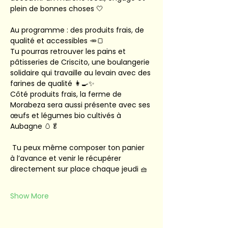
plein de bonnes choses 🤍
Au programme : des produits frais, de 
qualité et accessibles 🥕🍞
Tu pourras retrouver les pains et 
pâtisseries de Criscito, une boulangerie 
solidaire qui travaille au levain avec des 
farines de qualité 👩‍🍳✨
Côté produits frais, la ferme de 
Morabeza sera aussi présente avec ses 
œufs et légumes bio cultivés à 
Aubagne 🥚🥬
 Tu peux même composer ton panier 
à l’avance et venir le récupérer 
directement sur place chaque jeudi 🧺
Show More