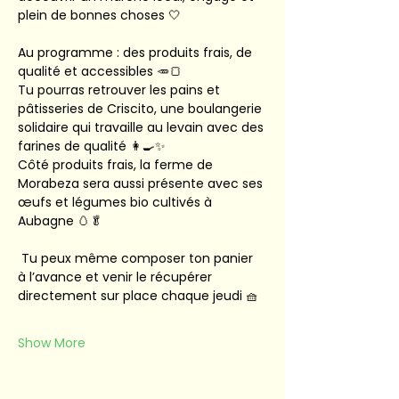
plein de bonnes choses 🤍
Au programme : des produits frais, de 
qualité et accessibles 🥕🍞
Tu pourras retrouver les pains et 
pâtisseries de Criscito, une boulangerie 
solidaire qui travaille au levain avec des 
farines de qualité 👩‍🍳✨
Côté produits frais, la ferme de 
Morabeza sera aussi présente avec ses 
œufs et légumes bio cultivés à 
Aubagne 🥚🥬
 Tu peux même composer ton panier 
à l’avance et venir le récupérer 
directement sur place chaque jeudi 🧺
Show More