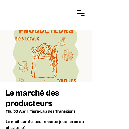
Le marché des
producteurs
Thu 30 Apr
  |  
Tiers-Lab des Transitions
Le meilleur du local, chaque jeudi près de
chez toi 🌿