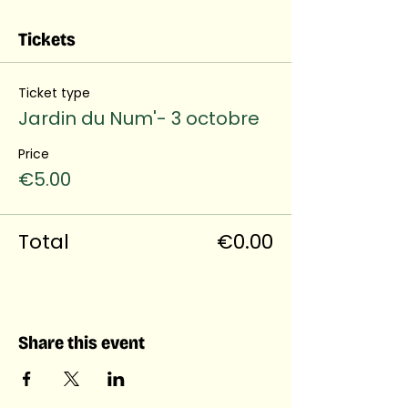
Tickets
Ticket type
Jardin du Num'- 3 octobre
Price
€5.00
Total
€0.00
Share this event