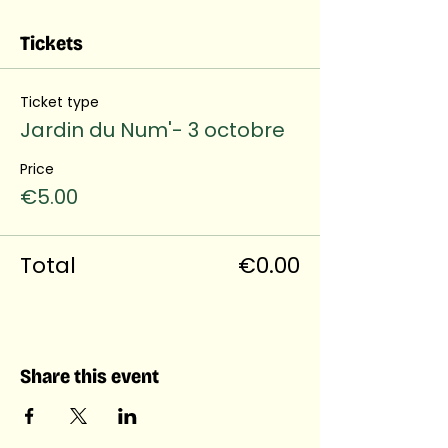
Tickets
Ticket type
Jardin du Num'- 3 octobre
Price
€5.00
Total
€0.00
Share this event