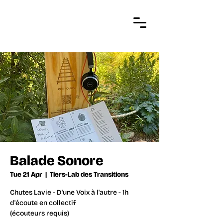
Balade Sonore
Tue 21 Apr
  |  
Tiers-Lab des Transitions
Chutes Lavie - D'une Voix à l'autre - 1h
d'écoute en collectif
(écouteurs requis)