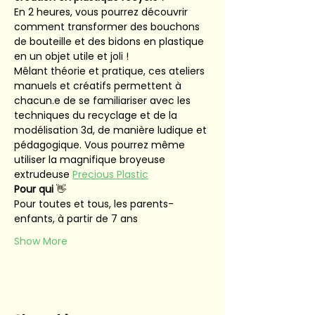
En 2 heures, vous pourrez découvrir 
comment transformer des bouchons 
de bouteille et des bidons en plastique 
en un objet utile et joli !
Mêlant théorie et pratique, ces ateliers 
manuels et créatifs permettent à 
chacun.e de se familiariser avec les 
techniques du recyclage et de la 
modélisation 3d, de manière ludique et 
pédagogique. Vous pourrez même 
utiliser la magnifique broyeuse 
extrudeuse 
Precious Plastic
Pour qui 
👋
Pour toutes et tous, les parents-
enfants, à partir de 7 ans
Show More