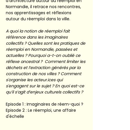
d'architecture autour du réemploi en 
Normandie, il retrace nos rencontres, 
nos apprentissages et réflexions 
autour du réemploi dans la ville. 
A quoi la notion de réemploi fait 
référence dans les imaginaires 
collectifs ? Quelles sont les pratiques de 
réemploi en Normandie, passées et 
actuelles ? Pourquoi a-t-on oublié ce 
réflexe ancestral ?  Comment limiter les 
déchets et l’extraction générés par la 
construction de nos villes ? Comment 
s'organise les acteur.ices qui 
s'engagent sur le sujet ? En quoi est-ce 
qu’il s’agit d’enjeux culturels collectifs ?
Episode 1 : Imaginaires de réem-quoi ?
Episode 2 : Le réemploi, une affaire 
d'échelle