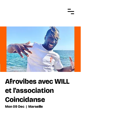
Afrovibes avec WILL
et l'association
Coincidanse
Mon 09 Dec
  |  
Marseille