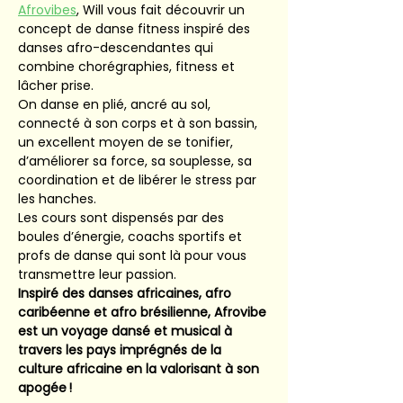
Afrovibes
, Will vous fait découvrir un 
concept de danse fitness inspiré des 
danses afro-descendantes qui 
combine chorégraphies, fitness et 
lâcher prise.
On danse en plié, ancré au sol, 
connecté à son corps et à son bassin, 
un excellent moyen de se tonifier, 
d’améliorer sa force, sa souplesse, sa 
coordination et de libérer le stress par 
les hanches.
Les cours sont dispensés par des 
boules d’énergie, coachs sportifs et 
profs de danse qui sont là pour vous 
transmettre leur passion.
Inspiré des danses africaines, afro 
caribéenne et afro brésilienne, Afrovibe 
est un voyage dansé et musical à 
travers les pays imprégnés de la 
culture africaine en la valorisant à son 
apogée !