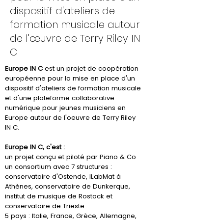
dispositif d'ateliers de
formation musicale autour
de l’œuvre de Terry Riley IN
C
Europe IN C
est un projet de coopération
européenne pour la mise en place d'un
dispositif d'ateliers de formation musicale
et d'une plateforme collaborative
numérique pour jeunes musiciens en
Europe autour de l'oeuvre de Terry Riley
IN C.
Europe IN C, c'est :
un projet conçu et piloté par Piano & Co
un consortium avec 7 structures :
conservatoire d'Ostende, lLabMat à
Athènes, conservatoire de Dunkerque,
institut de musique de Rostock et
conservatoire de Trieste
5 pays : Italie, France, Grèce, Allemagne,