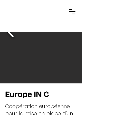
Europe IN C
Coopération européenne
pour la mise en place d'un