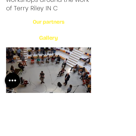
of Terry Riley IN C
Our partners
Gallery