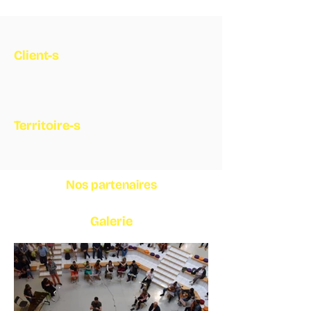
Client-s
Territoire-s
Nos partenaires
Galerie