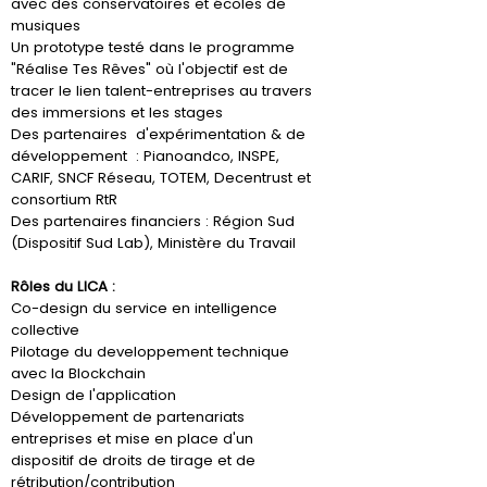
avec des conservatoires et écoles de
musiques
Un prototype testé dans le programme
"Réalise Tes Rêves" où l'objectif est de
tracer le lien talent-entreprises au travers
des immersions et les stages
Des partenaires d'expérimentation & de
développement : Pianoandco, INSPE,
CARIF, SNCF Réseau, TOTEM, Decentrust et
consortium RtR
Des partenaires financiers : Région Sud
(Dispositif Sud Lab), Ministère du Travail
Rôles du LICA :
Co-design du service en intelligence
collective
Pilotage du developpement technique
avec la Blockchain
Design de l'application
Développement de partenariats
entreprises et mise en place d'un
dispositif de droits de tirage et de
rétribution/contribution