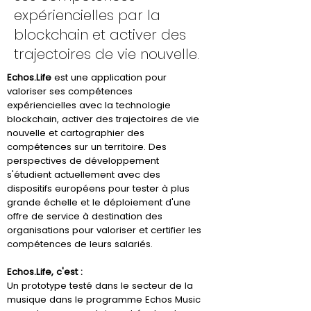
expériencielles par la
blockchain et activer des
trajectoires de vie nouvelle.
Echos.Life
est une application pour
valoriser ses compétences
expériencielles avec la technologie
blockchain, activer des trajectoires de vie
nouvelle et cartographier des
compétences sur un territoire. Des
perspectives de développement
s'étudient actuellement avec des
dispositifs européens pour tester à plus
grande échelle et le déploiement d'une
offre de service à destination des
organisations pour valoriser et certifier les
compétences de leurs salariés.
Echos.Life, c'est :
Un prototype testé dans le secteur de la
musique dans le programme Echos Music