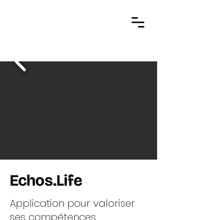
Echos.Life
Application pour valoriser
ses compétences