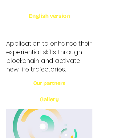
English version
Application to enhance their
experiential skills through
blockchain and activate
new life trajectories.
Our partners
Gallery