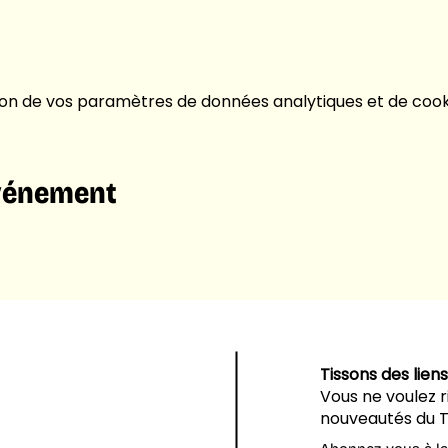
on de vos paramètres de données analytiques et de cooki
événement
Tissons des liens
Vous ne voulez 
nouveautés du T