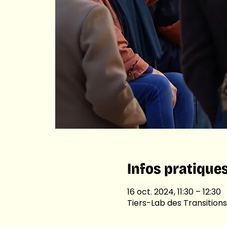
Infos pratique
16 oct. 2024, 11:30 – 12:30
Tiers-Lab des Transitions,