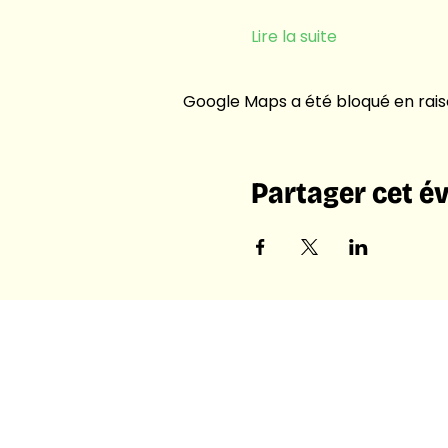
Lire la suite
Google Maps a été bloqué en rais
Partager cet 