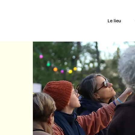
Le lieu