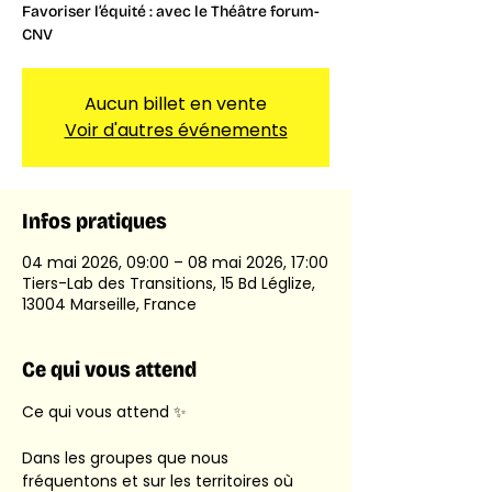
Favoriser l’équité : avec le Théâtre forum-
CNV
Aucun billet en vente
Voir d'autres événements
Infos pratiques
04 mai 2026, 09:00 – 08 mai 2026, 17:00
Tiers-Lab des Transitions, 15 Bd Léglize,
13004 Marseille, France
Ce qui vous attend
Ce qui vous attend ✨
Dans les groupes que nous 
fréquentons et sur les territoires où 