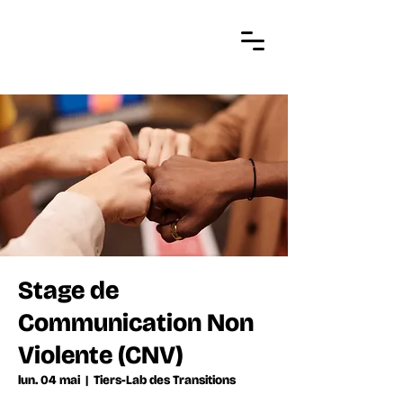
Stage de
Communication Non
Violente (CNV)
lun. 04 mai
  |  
Tiers-Lab des Transitions