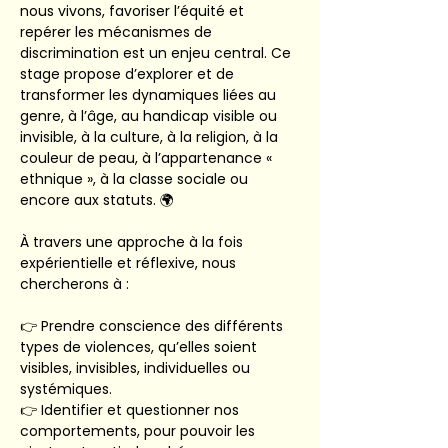
nous vivons, favoriser l’équité et 
repérer les mécanismes de 
discrimination est un enjeu central. Ce 
stage propose d’explorer et de 
transformer les dynamiques liées au 
genre, à l’âge, au handicap visible ou 
invisible, à la culture, à la religion, à la 
couleur de peau, à l’appartenance « 
ethnique », à la classe sociale ou 
encore aux statuts. 🌍
À travers une approche à la fois 
expérientielle et réflexive, nous 
chercherons à :
👉 Prendre conscience des différents 
types de violences, qu’elles soient 
visibles, invisibles, individuelles ou 
systémiques.
👉 Identifier et questionner nos 
comportements, pour pouvoir les 