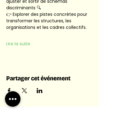
ajuster et sortir de schémas 
discriminants 🔍
👉 Explorer des pistes concrètes pour 
transformer les structures, les 
organisations et les cadres collectifs.
Lire la suite
Partager cet événement