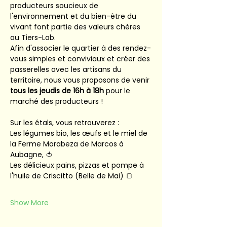
producteurs soucieux de 
l'environnement et du bien-être du 
vivant font partie des valeurs chères 
au Tiers-Lab.
Afin d'associer le quartier à des rendez-
vous simples et conviviaux et créer des 
passerelles avec les artisans du 
territoire, nous vous proposons de venir 
tous les jeudis de 16h à 18h
 pour le 
marché des producteurs !
Sur les étals, vous retrouverez :
Les légumes bio, les œufs et le miel de 
la Ferme Morabeza de Marcos à 
Aubagne, 🍅
Les délicieux pains, pizzas et pompe à 
l'huile de Criscitto (Belle de Mai) 🍞
Show More