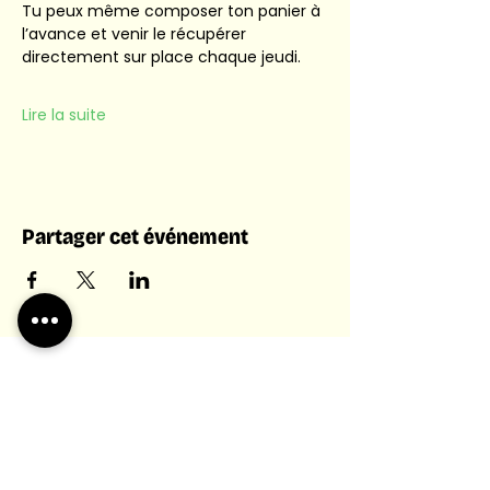
Tu peux même composer ton panier à 
l’avance et venir le récupérer 
directement sur place chaque jeudi. 
Lire la suite
Partager cet événement