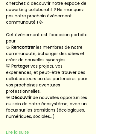
cherchez à découvrir notre espace de 
coworking collaboratif ? Ne manquez 
pas notre prochain événement 
communauté ! 🥳
Cet événement est l’occasion parfaite 
pour :
🤝 
Rencontrer
 les membres de notre 
communauté, échanger des idées et 
créer de nouvelles synergies.
💡 
Partager
 vos projets, vos 
expériences, et peut-être trouver des 
collaborateurs ou des partenaires pour 
vos prochaines aventures 
professionnelles.
🎯 
Découvrir
 de nouvelles opportunités 
au sein de notre écosystème, avec un 
focus sur les transitions (écologiques, 
numériques, sociales…).
Lire la suite