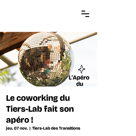
Le coworking du
Tiers-Lab fait son
apéro !
jeu. 07 nov.
  |  
Tiers-Lab des Transitions