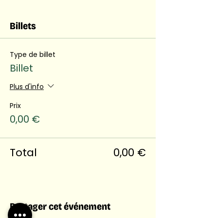
Billets
Type de billet
Billet
Plus d'info
Prix
0,00 €
Total
0,00 €
Partager cet événement