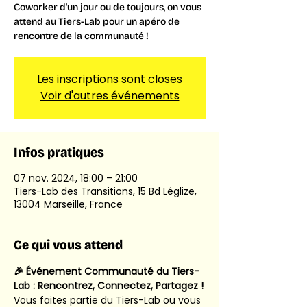
Coworker d'un jour ou de toujours, on vous
attend au Tiers-Lab pour un apéro de
rencontre de la communauté !
Les inscriptions sont closes
Voir d'autres événements
Infos pratiques
07 nov. 2024, 18:00 – 21:00
Tiers-Lab des Transitions, 15 Bd Léglize,
13004 Marseille, France
Ce qui vous attend
🎉 Événement Communauté du Tiers-
Lab : Rencontrez, Connectez, Partagez !
Vous faites partie du Tiers-Lab ou vous 