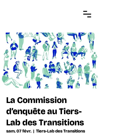
La Commission
d’enquête au Tiers-
Lab des Transitions
sam. 07 févr.
  |  
Tiers-Lab des Transitions