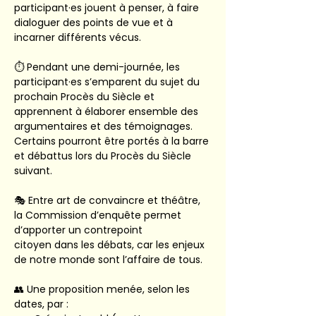
participant·es jouent à penser, à faire 
dialoguer des points de vue et à 
incarner différents vécus.
⏱️ Pendant une demi-journée, les 
participant·es s’emparent du sujet du 
prochain Procès du Siècle et 
apprennent à élaborer ensemble des 
argumentaires et des témoignages. 
Certains pourront être portés à la barre 
et débattus lors du Procès du Siècle 
suivant.
🎭 Entre art de convaincre et théâtre, 
la Commission d’enquête permet 
d’apporter un contrepoint 
citoyen dans les débats, car les enjeux 
de notre monde sont l’affaire de tous.
👥 Une proposition menée, selon les 
dates, par :