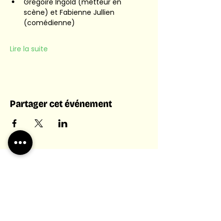
Grégoire Ingold (metteur en 
scène) et Fabienne Jullien 
(comédienne)
Lire la suite
Partager cet événement