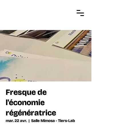
Fresque de
l'économie
régénératrice
mar. 22 avr.
  |  
Salle Mimosa - Tiers-Lab