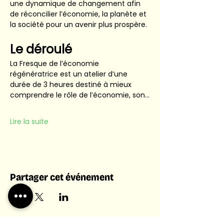
une dynamique de changement afin 
de réconcilier l’économie, la planète et 
la société pour un avenir plus prospère.
Le déroulé
La Fresque de l’économie 
régénératrice est un atelier d’une 
durée de 3 heures destiné à mieux 
comprendre le rôle de l’économie, son…
Lire la suite
Partager cet événement