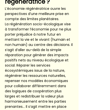
régénératrice ?
L’économie régénératrice ouvre les 
perspectives d’une meilleure prise en 
compte des limites planétaires. 
La régénération socio-écologique vise 
à transformer l’économie pour ne plus 
porter préjudice à notre futur en 
mettant la vie et le vivant (humain et 
non humain) au centre des décisions. Il 
s’agit d’aller au-delà de la simple 
réparation pour générer des impacts 
positifs nets au niveau écologique et 
social. Réparer les services 
écosystémiques issus de la nature, 
régénérer les ressources naturelles, 
repenser nos modèles économiques 
pour collaborer différemment dans 
des logiques de coopération plus 
larges et redistribuer la valeur plus 
harmonieusement entre les parties 
prenantes… Il s’agit mettre en place 