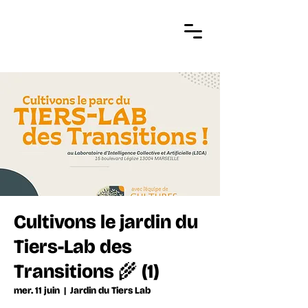
Cultivons le jardin du
Tiers-Lab des
Transitions 🌾 (1)
mer. 11 juin
  |  
Jardin du Tiers Lab