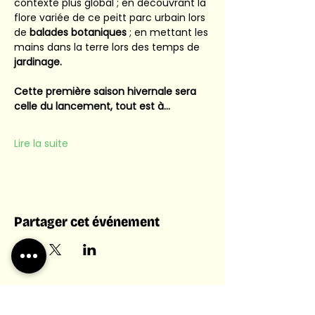
contexte plus global ; en découvrant la 
flore variée de ce peitt parc urbain lors 
de 
balades botaniques
 ; en mettant les 
mains dans la terre lors des temps de 
jardinage.
Cette première saison hivernale sera 
celle du lancement, tout est à…
Lire la suite
Partager cet événement