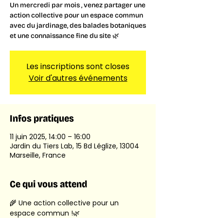
Un mercredi par mois , venez partager une
action collective pour un espace commun
avec du jardinage, des balades botaniques
et une connaissance fine du site 🌿
Les inscriptions sont closes
Voir d'autres événements
Infos pratiques
11 juin 2025, 14:00 – 16:00
Jardin du Tiers Lab, 15 Bd Léglize, 13004
Marseille, France
Ce qui vous attend
🌾 Une action collective pour un 
espace commun !🌿